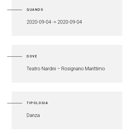
QUANDO
2020-09-04 -> 2020-09-04
DOVE
Teatro Nardini – Rosignano Marittimo
TIPOLOGIA
Danza