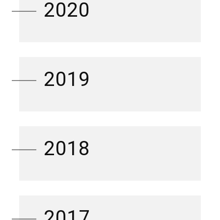
2020
2019
2018
2017