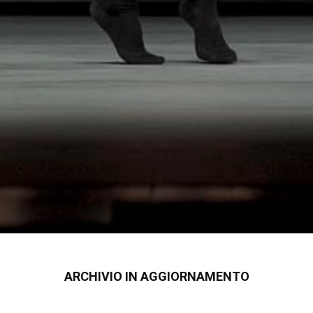
ARCHIVIO IN AGGIORNAMENTO