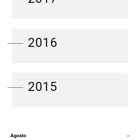
2016
2015
Agosto