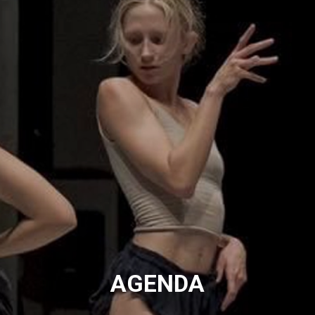
AGENDA