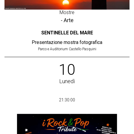
Mostre
- Arte
SENTINELLE DEL MARE
Presentazione mostra fotografica
Parco e Auditorium Castello Pasquini
10
Lunedì
21:30:00