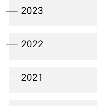
2023
2022
2021