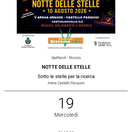
Spettacoli - Musica
NOTTE DELLE STELLE
Sotto le stelle per la ricerca
Arena Castello Pasquini
19
Mercoledì