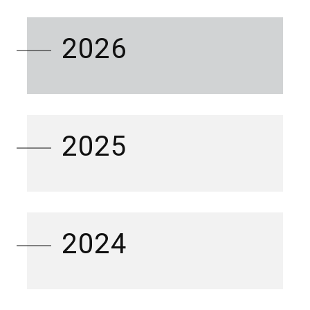
2026
2025
2024