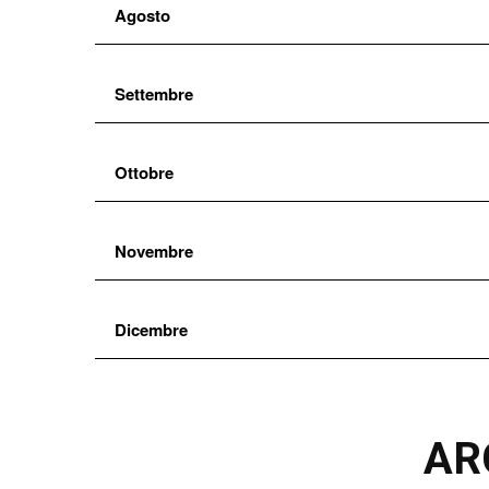
Agosto
Settembre
Ottobre
Novembre
Dicembre
AR