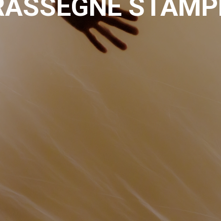
RASSEGNE STAMP