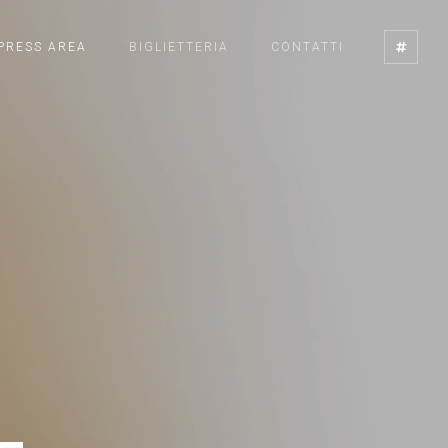
PRESS AREA
BIGLIETTERIA
CONTATTI