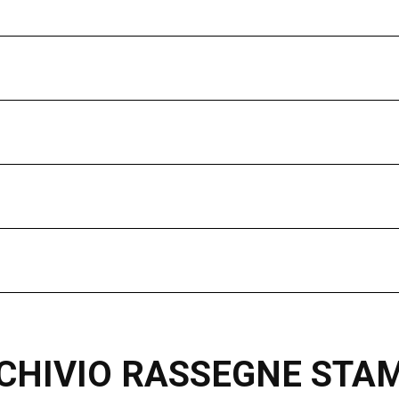
CHIVIO RASSEGNE STA