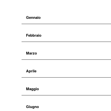
Gennaio
Febbraio
Marzo
Aprile
Maggio
Giugno