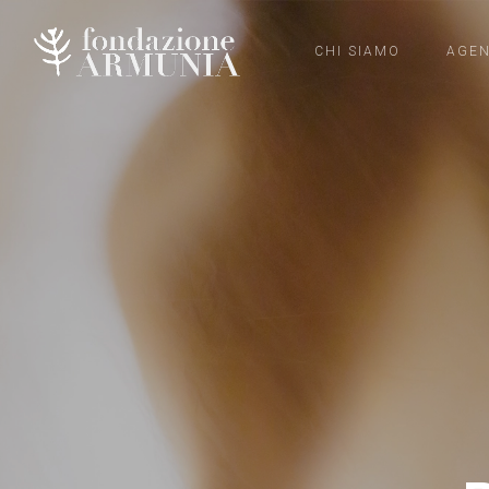
CHI SIAMO
AGE