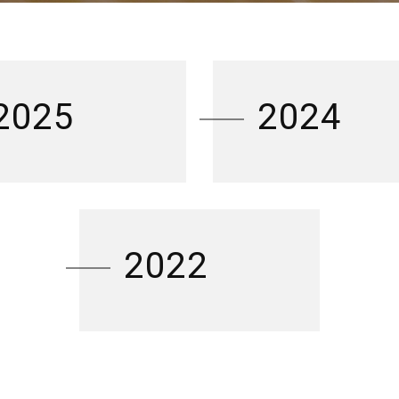
2025
2024
2022