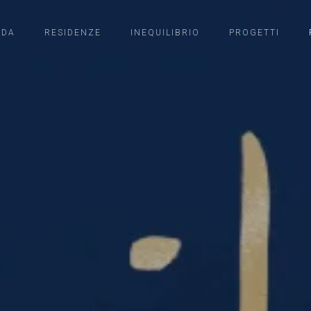
NDA
RESIDENZE
INEQUILIBRIO
PROGETTI