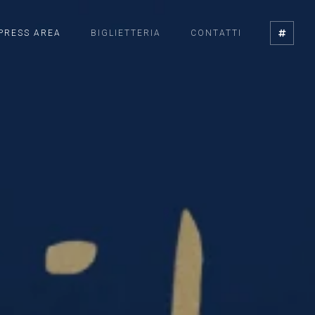
PRESS AREA
BIGLIETTERIA
CONTATTI