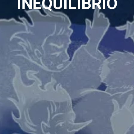
INEQUILIBRIO