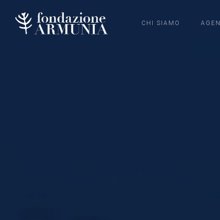
CHI SIAMO
AGE