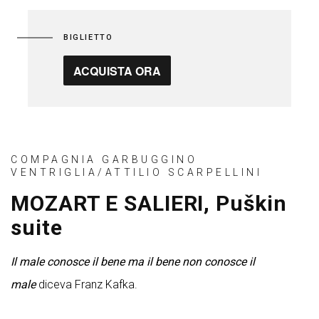
BIGLIETTO
ACQUISTA ORA
COMPAGNIA GARBUGGINO
VENTRIGLIA/ATTILIO SCARPELLINI
MOZART E SALIERI, Puškin
suite
Il male conosce il bene ma il bene non conosce il
male
diceva Franz Kafka.