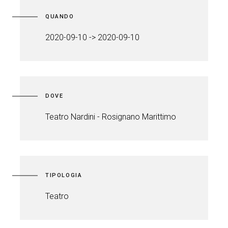
QUANDO
2020-09-10 -> 2020-09-10
DOVE
Teatro Nardini - Rosignano Marittimo
TIPOLOGIA
Teatro