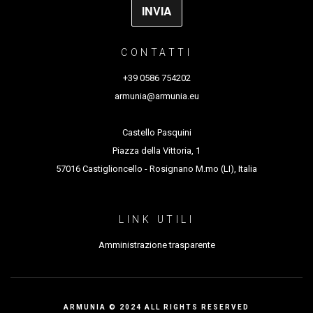
CONTATTI
+39 0586 754202
armunia@armunia.eu
Castello Pasquini
Piazza della Vittoria, 1
57016 Castiglioncello - Rosignano M.mo (LI), Italia
LINK UTILI
Amministrazione trasparente
ARMUNIA © 2024 ALL RIGHTS RESERVED