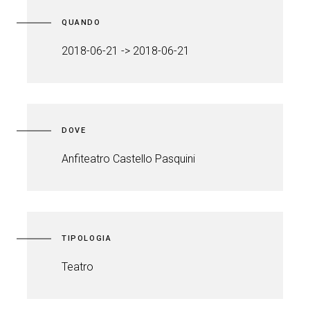
QUANDO
2018-06-21 -> 2018-06-21
DOVE
Anfiteatro Castello Pasquini
TIPOLOGIA
Teatro