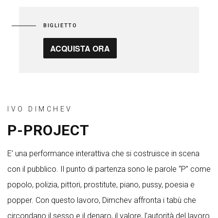
BIGLIETTO
ACQUISTA ORA
IVO DIMCHEV
P-PROJECT
E’ una performance interattiva che si costruisce in scena
con il pubblico. Il punto di partenza sono le parole “P” come
popolo, polizia, pittori, prostitute, piano, pussy, poesia e
popper. Con questo lavoro, Dimchev affronta i tabù che
circondano il sesso e il denaro, il valore, l’autorità del lavoro