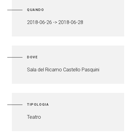
QUANDO
2018-06-26 -> 2018-06-28
DOVE
Sala del Ricamo Castello Pasquini
TIPOLOGIA
Teatro