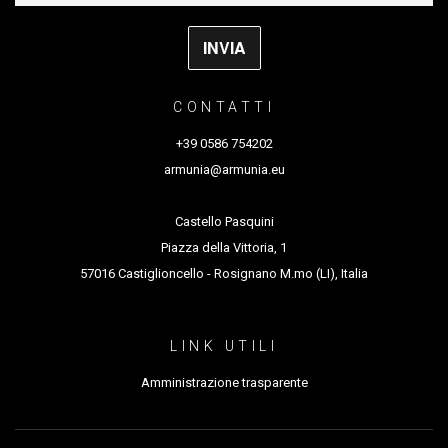
CONTATTI
+39 0586 754202
armunia@armunia.eu
Castello Pasquini
Piazza della Vittoria, 1
57016 Castiglioncello - Rosignano M.mo (LI), Italia
LINK UTILI
Amministrazione trasparente