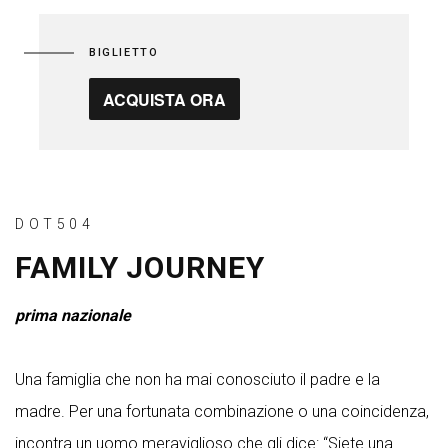
BIGLIETTO
ACQUISTA ORA
DOT504
FAMILY JOURNEY
prima nazionale
Una famiglia che non ha mai conosciuto il padre e la
madre. Per una fortunata combinazione o una coincidenza,
incontra un uomo meraviglioso che gli dice: “Siete una