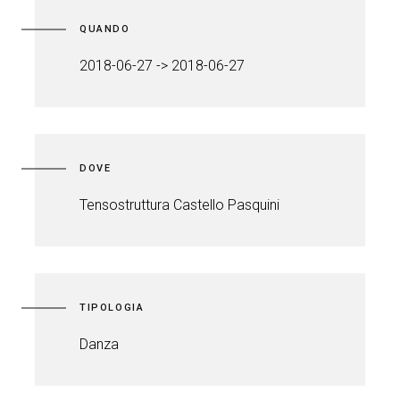
QUANDO
2018-06-27 -> 2018-06-27
DOVE
Tensostruttura Castello Pasquini
TIPOLOGIA
Danza