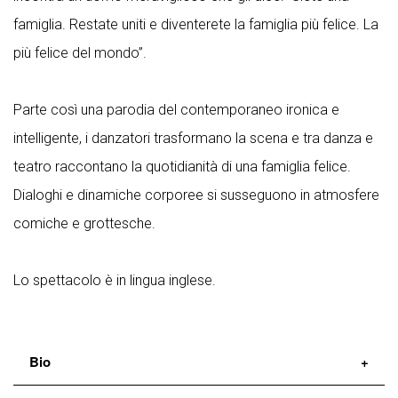
famiglia. Restate uniti e diventerete la famiglia più felice. La
più felice del mondo”.
Parte così una parodia del contemporaneo ironica e
intelligente, i danzatori trasformano la scena e tra danza e
teatro raccontano la quotidianità di una famiglia felice.
Dialoghi e dinamiche corporee si susseguono in atmosfere
comiche e grottesche.
Lo spettacolo è in lingua inglese.
Bio