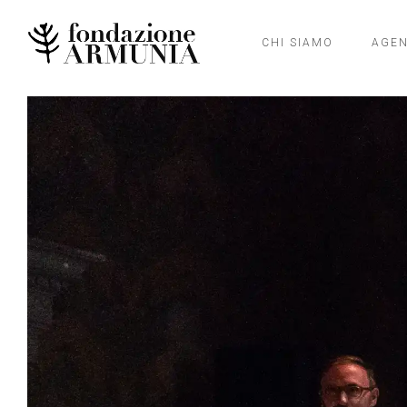
CHI SIAMO
AGE