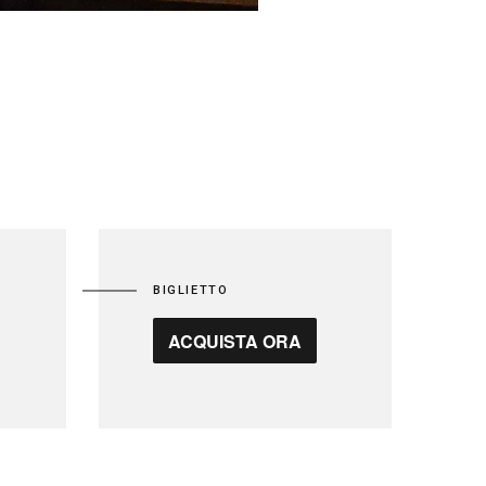
BIGLIETTO
ACQUISTA ORA