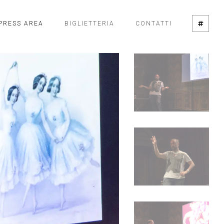
PRESS AREA
BIGLIETTERIA
CONTATTI