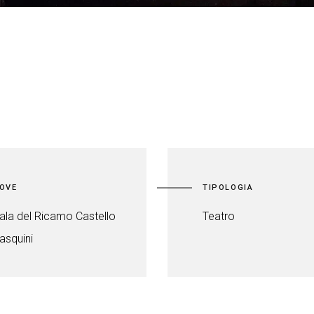
OVE
TIPOLOGIA
ala del Ricamo Castello
Teatro
asquini