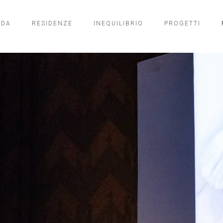
NDA
RESIDENZE
INEQUILIBRIO
PROGETTI