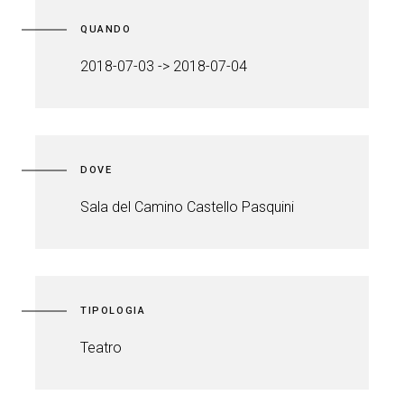
QUANDO
2018-07-03 -> 2018-07-04
DOVE
Sala del Camino Castello Pasquini
TIPOLOGIA
Teatro