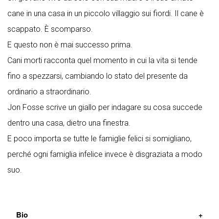
cane in una casa in un piccolo villaggio sui fiordi. Il cane è
scappato. È scomparso.
E questo non è mai successo prima.
Cani morti racconta quel momento in cui la vita si tende
fino a spezzarsi, cambiando lo stato del presente da
ordinario a straordinario.
Jon Fosse scrive un giallo per indagare su cosa succede
dentro una casa, dietro una finestra.
E poco importa se tutte le famiglie felici si somigliano,
perché ogni famiglia infelice invece è disgraziata a modo
suo.
Bio