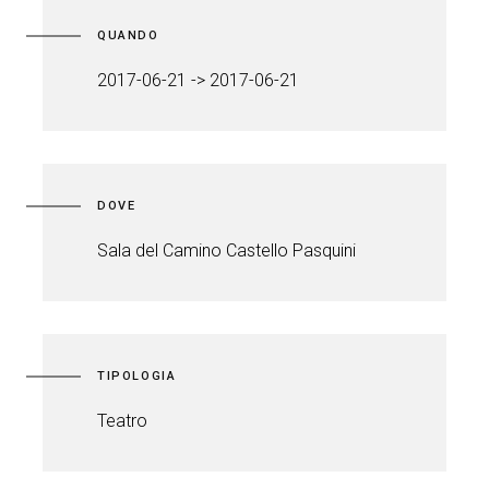
QUANDO
2017-06-21 -> 2017-06-21
DOVE
Sala del Camino Castello Pasquini
TIPOLOGIA
Teatro