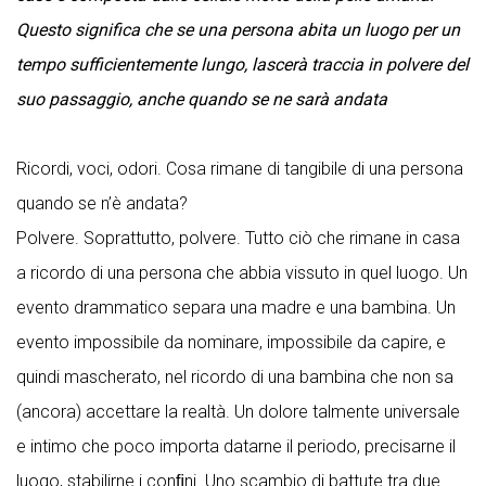
Questo significa che se una persona abita un luogo per un
tempo sufficientemente lungo, lascerà traccia in polvere del
suo passaggio, anche quando se ne sarà andata
Ricordi, voci, odori. Cosa rimane di tangibile di una persona
quando se n’è andata?
Polvere. Soprattutto, polvere. Tutto ciò che rimane in casa
a ricordo di una persona che abbia vissuto in quel luogo. Un
evento drammatico separa una madre e una bambina. Un
evento impossibile da nominare, impossibile da capire, e
quindi mascherato, nel ricordo di una bambina che non sa
(ancora) accettare la realtà. Un dolore talmente universale
e intimo che poco importa datarne il periodo, precisarne il
luogo, stabilirne i conﬁni. Uno scambio di battute tra due