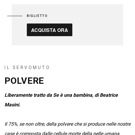
BIGLIETTO
ACQUISTA ORA
IL SERVOMUTO
POLVERE
Liberamente tratto da Se è una bambina, di Beatrice
Masini.
Il 75%, se non oltre, della polvere che si produce nelle nostre
case è composta dalle cellule morte della pelle umana.