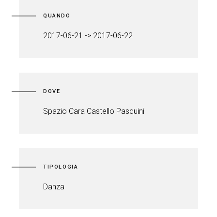
QUANDO
2017-06-21 -> 2017-06-22
DOVE
Spazio Cara Castello Pasquini
TIPOLOGIA
Danza