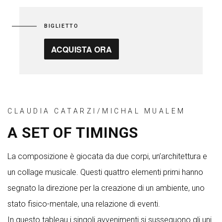
BIGLIETTO
ACQUISTA ORA
CLAUDIA CATARZI/MICHAL MUALEM
A SET OF TIMINGS
La composizione è giocata da due corpi, un’architettura e
un collage musicale. Questi quattro elementi primi hanno
segnato la direzione per la creazione di un ambiente, uno
stato fisico-mentale, una relazione di eventi.
In questo tableau i singoli avvenimenti si susseguono gli uni