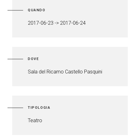
QUANDO
2017-06-23 -> 2017-06-24
DOVE
Sala del Ricamo Castello Pasquini
TIPOLOGIA
Teatro