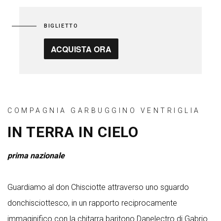
BIGLIETTO
ACQUISTA ORA
COMPAGNIA GARBUGGINO VENTRIGLIA
IN TERRA IN CIELO
prima nazionale
Guardiamo al don Chisciotte attraverso uno sguardo
donchisciottesco, in un rapporto reciprocamente
immaginifico con la chitarra baritono Danelectro di Gabrio