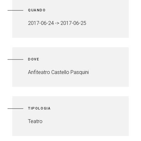
QUANDO
2017-06-24 -> 2017-06-25
DOVE
Anfiteatro Castello Pasquini
TIPOLOGIA
Teatro