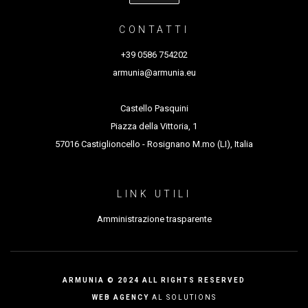
CONTATTI
+39 0586 754202
armunia@armunia.eu
Castello Pasquini
Piazza della Vittoria, 1
57016 Castiglioncello - Rosignano M.mo (LI), Italia
LINK UTILI
Amministrazione trasparente
ARMUNIA © 2024 ALL RIGHTS RESERVED
WEB AGENCY
AL SOLUTIONS