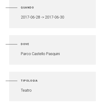
QUANDO
2017-06-28 -> 2017-06-30
DOVE
Parco Castello Pasquini
TIPOLOGIA
Teatro