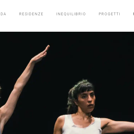
NDA
RESIDENZE
INEQUILIBRIO
PROGETTI