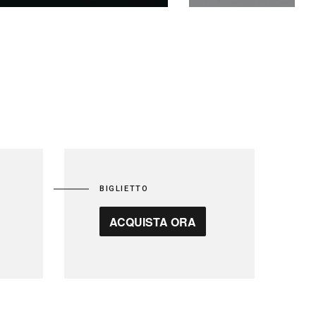
BIGLIETTO
ACQUISTA ORA