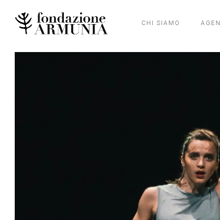
CHI SIAMO
AGE