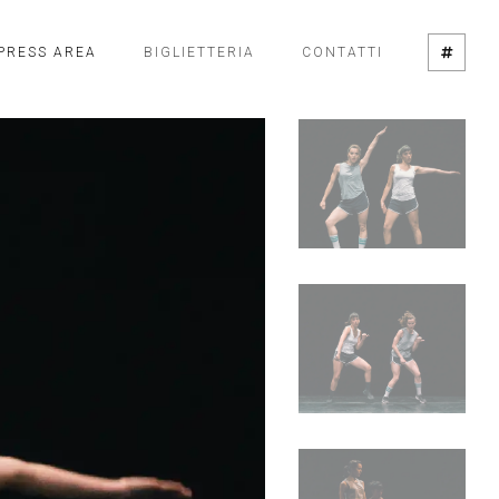
PRESS AREA
BIGLIETTERIA
CONTATTI