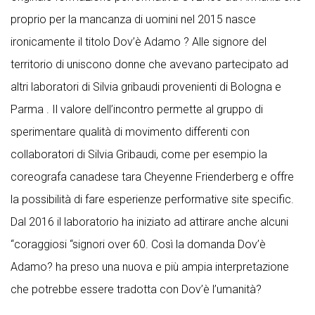
proprio per la mancanza di uomini nel 2015 nasce
ironicamente il titolo Dov’è Adamo ? Alle signore del
territorio di uniscono donne che avevano partecipato ad
altri laboratori di Silvia gribaudi provenienti di Bologna e
Parma . Il valore dell’incontro permette al gruppo di
sperimentare qualità di movimento differenti con
collaboratori di Silvia Gribaudi, come per esempio la
coreografa canadese tara Cheyenne Frienderberg e offre
la possibilità di fare esperienze performative site specific.
Dal 2016 il laboratorio ha iniziato ad attirare anche alcuni
“coraggiosi “signori over 60. Così la domanda Dov’è
Adamo? ha preso una nuova e più ampia interpretazione
che potrebbe essere tradotta con Dov’è l’umanità?