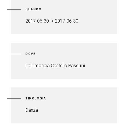
QUANDO
2017-06-30 -> 2017-06-30
DOVE
La Limonaia Castello Pasquini
TIPOLOGIA
Danza