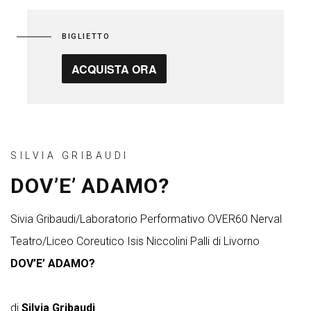
BIGLIETTO
ACQUISTA ORA
SILVIA GRIBAUDI
DOV’E’ ADAMO?
Sivia Gribaudi/Laboratorio Performativo OVER60 Nerval
Teatro/Liceo Coreutico Isis Niccolini Palli di Livorno
DOV’E’ ADAMO?
di
Silvia Gribaudi