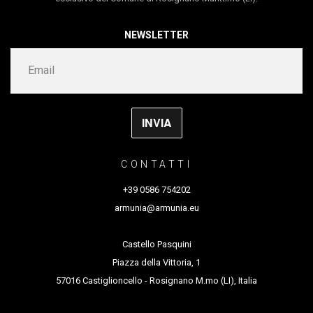
NEWSLETTER
CONTATTI
+39 0586 754202
armunia@armunia.eu
Castello Pasquini
Piazza della Vittoria, 1
57016 Castiglioncello - Rosignano M.mo (LI), Italia