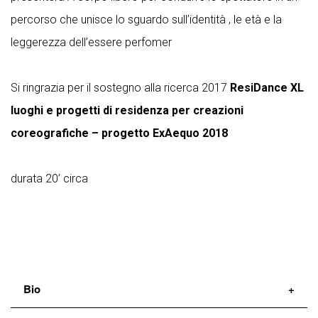
percorso che unisce lo sguardo sull’identità , le età e la
leggerezza dell’essere perfomer
Si ringrazia per il sostegno alla ricerca 2017
ResiDance XL
luoghi e progetti di residenza per creazioni
coreografiche – progetto ExAequo 2018
durata 20’ circa
Bio