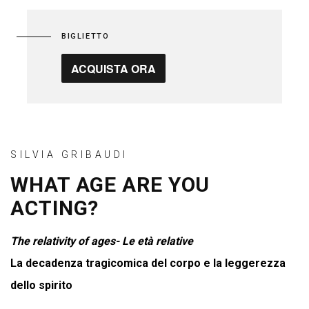
BIGLIETTO
ACQUISTA ORA
SILVIA GRIBAUDI
WHAT AGE ARE YOU
ACTING?
The relativity of ages- Le età relative
La decadenza tragicomica del corpo e la leggerezza
dello spirito