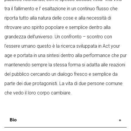
tra il fallimento e l’ esaltazione in un continuo flusso che
riporta tutto alla natura delle cose e alla necessità di
ritrovare uno spirito popolare e semplice dentro alla
grandezza dell’universo. Un confronto – scontro con
l’essere umano questo è la ricerca sviluppata in Act your
age e portata in una sintesi dentro alla performance che pur
mantenendo sempre la stessa forma si adatta alle reazioni
del pubblico cercando un dialogo fresco e semplice da
parte dei due protagonisti. La vita di due persone comune
che vedo il loro corpo cambiare.
Bio