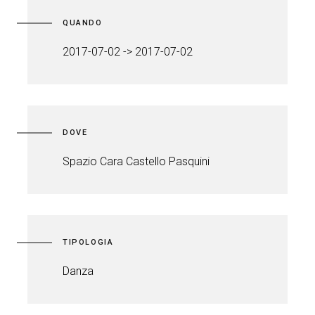
QUANDO
2017-07-02 -> 2017-07-02
DOVE
Spazio Cara Castello Pasquini
TIPOLOGIA
Danza