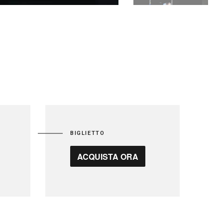
BIGLIETTO
ACQUISTA ORA