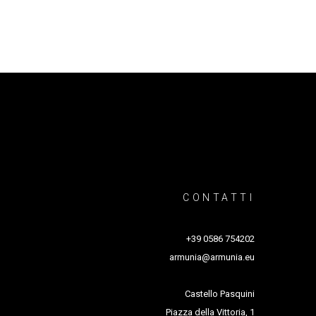
CONTATTI
+39 0586 754202
armunia@armunia.eu
Castello Pasquini
Piazza della Vittoria, 1