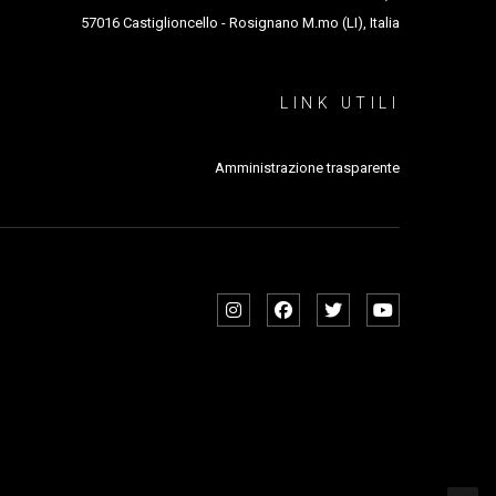
57016 Castiglioncello - Rosignano M.mo (LI), Italia
LINK UTILI
Amministrazione trasparente