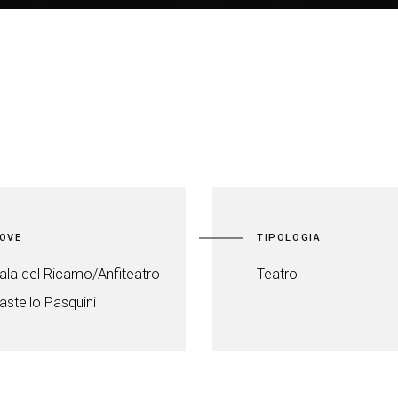
OVE
TIPOLOGIA
ala del Ricamo/Anfiteatro
Teatro
astello Pasquini