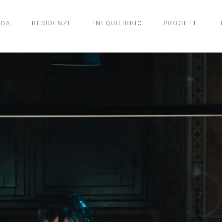
NDA
RESIDENZE
INEQUILIBRIO
PROGETTI