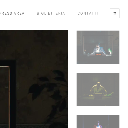
PRESS AREA
BIGLIETTERIA
CONTATTI