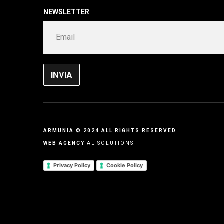
NEWSLETTER
ARMUNIA © 2024 ALL RIGHTS RESERVED
WEB AGENCY
AL SOLUTIONS
Privacy Policy
Cookie Policy