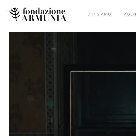
CHI SIAMO
AGE