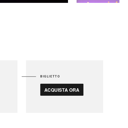
BIGLIETTO
ACQUISTA ORA