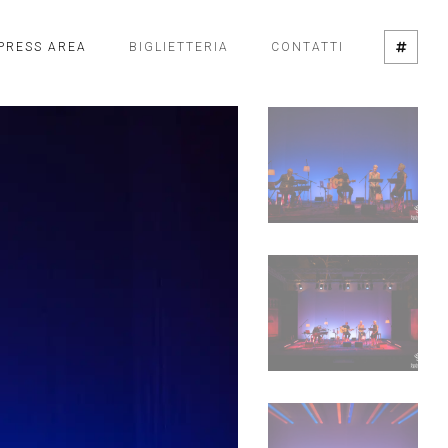
PRESS AREA
BIGLIETTERIA
CONTATTI