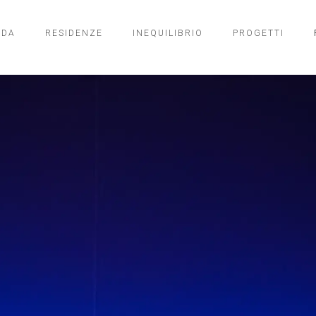
NDA
RESIDENZE
INEQUILIBRIO
PROGETTI