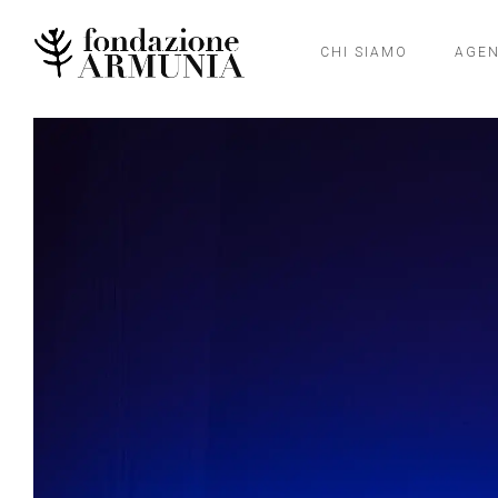
CHI SIAMO
AGE