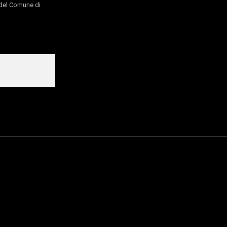
o del Comune di