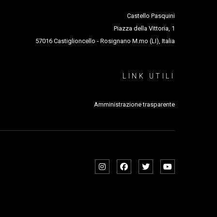
Castello Pasquini
Piazza della Vittoria, 1
57016 Castiglioncello - Rosignano M.mo (LI), Italia
LINK UTILI
Amministrazione trasparente