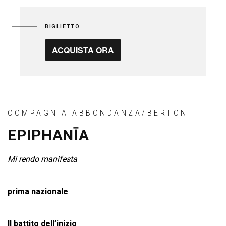
BIGLIETTO
ACQUISTA ORA
COMPAGNIA ABBONDANZA/BERTONI
EPIPHANĪA
Mi rendo manifesta
prima nazionale
Il battito dell’inizio