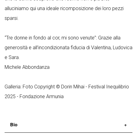
alluciniamo qui una ideale ricomposizione dei loro pezzi
sparsi.
“Tre donne in fondo al cor, mi sono venute”: Grazie alla
generosità e all’incondizionata fiducia di Valentina, Ludovica
e Sara.
Michele Abbondanza
Galleria: Foto Copyright © Dorin Mihai - Festival Inequilibrio
2025 - Fondazione Armunia
Bio