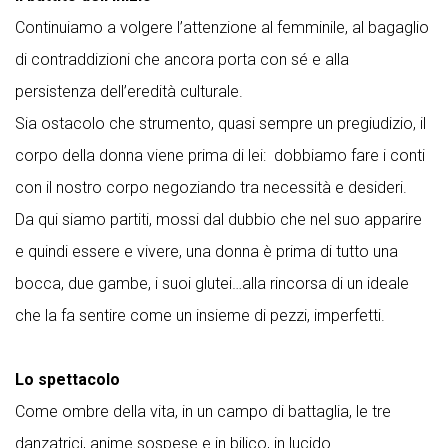
Continuiamo a volgere l’attenzione al femminile, al bagaglio
di contraddizioni che ancora porta con sé e alla
persistenza dell’eredità culturale.
Sia ostacolo che strumento, quasi sempre un pregiudizio, il
corpo della donna viene prima di lei: dobbiamo fare i conti
con il nostro corpo negoziando tra necessità e desideri.
Da qui siamo partiti, mossi dal dubbio che nel suo apparire
e quindi essere e vivere, una donna è prima di tutto una
bocca, due gambe, i suoi glutei…alla rincorsa di un ideale
che la fa sentire come un insieme di pezzi, imperfetti.
Lo spettacolo
Come ombre della vita, in un campo di battaglia, le tre
danzatrici, anime sospese e in bilico, in lucido