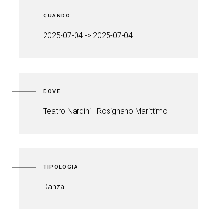
QUANDO
2025-07-04 -> 2025-07-04
DOVE
Teatro Nardini - Rosignano Marittimo
TIPOLOGIA
Danza