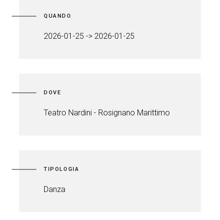
QUANDO
2026-01-25 -> 2026-01-25
DOVE
Teatro Nardini - Rosignano Marittimo
TIPOLOGIA
Danza