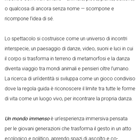
o qualcosa di ancora senza nome — scompone e
ricompone l’idea di sé.
Lo spettacolo si costruisce come un universo di incontri
interspecie, un paesaggio di danze, video, suoni e luci in cui
il corpo si trasforma in terreno di metamorfosi e la danza
diventa viaggio tra mondi animali e pensieri oltre l’umano.
La ricerca di un’identità si sviluppa come un gioco condiviso
dove la regola guida è riconoscere il limite tra tutte le forme
di vita come un luogo vivo, per incontrare la propria danza.
Un mondo immenso
è un’esperienza immersiva pensata
per le giovani generazioni che trasforma il gesto in un atto
ecologico e politico, aprendo spazi di ascolto e co-