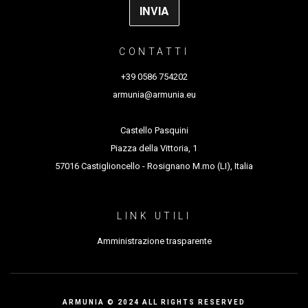
CONTATTI
+39 0586 754202
armunia@armunia.eu
Castello Pasquini
Piazza della Vittoria, 1
57016 Castiglioncello - Rosignano M.mo (LI), Italia
LINK UTILI
Amministrazione trasparente
ARMUNIA © 2024 ALL RIGHTS RESERVED