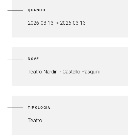
QUANDO
2026-03-13 -> 2026-03-13
DOVE
Teatro Nardini - Castello Pasquini
TIPOLOGIA
Teatro