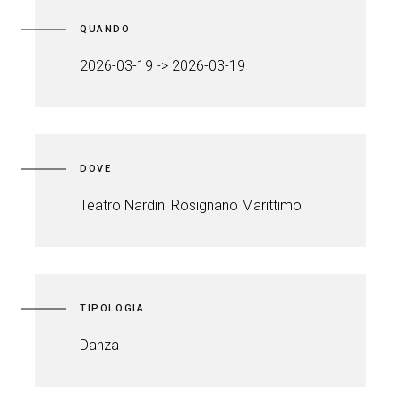
QUANDO
2026-03-19 -> 2026-03-19
DOVE
Teatro Nardini Rosignano Marittimo
TIPOLOGIA
Danza