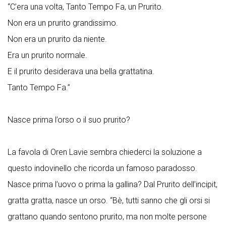
“C’era una volta, Tanto Tempo Fa, un Prurito.
Non era un prurito grandissimo.
Non era un prurito da niente.
Era un prurito normale.
E il prurito desiderava una bella grattatina.
Tanto Tempo Fa.”
Nasce prima l’orso o il suo prurito?
La favola di Oren Lavie sembra chiederci la soluzione a
questo indovinello che ricorda un famoso paradosso.
Nasce prima l’uovo o prima la gallina? Dal Prurito dell’incipit,
gratta gratta, nasce un orso. “Bè, tutti sanno che gli orsi si
grattano quando sentono prurito, ma non molte persone