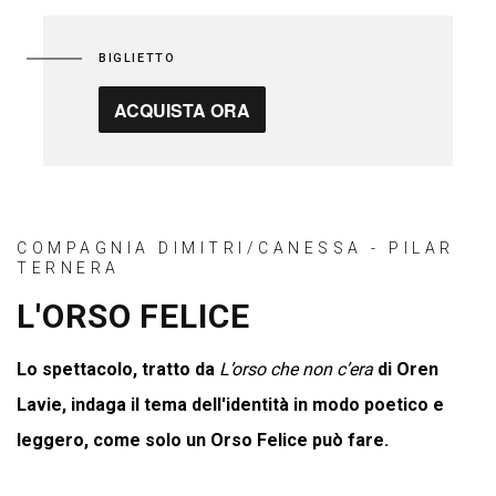
BIGLIETTO
ACQUISTA ORA
COMPAGNIA DIMITRI/CANESSA - PILAR
TERNERA
L'ORSO FELICE
Lo spettacolo, tratto da
L’orso che non c’era
di Oren
Lavie, indaga il tema dell'identità in modo poetico e
leggero, come solo un Orso Felice può fare.