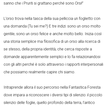
sanno che i Pruriti si grattano perché sono Orsi!”
L’orso trova nella tasca della sua pelliccia un foglietto con
una domanda (Tu sei me?) E tre indizi: sono un orso molto
gentile, sono un orso felice e anche molto bello. Inizia così
una storia semplice ma filosofica di un orso alla ricerca di
se stesso, della propria identità, che cerca risposte a
domande apparentemente semplici e lo fa relazionandosi
con gli altri perché è solo attraverso i rapporti interpersonali
che possiamo realmente capire chi siamo.
Intraprende allora il suo percorso nella Fantastica Foresta
dove impara a riconoscere i diversi tipi di silenzio: il piccolo
silenzio delle foglie, quello profondo della terra, l’antico