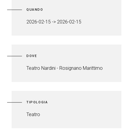
QUANDO
2026-02-15 -> 2026-02-15
DOVE
Teatro Nardini - Rosignano Marittimo
TIPOLOGIA
Teatro