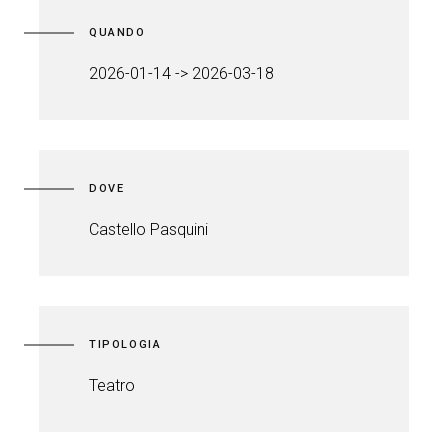
QUANDO
2026-01-14 -> 2026-03-18
DOVE
Castello Pasquini
TIPOLOGIA
Teatro