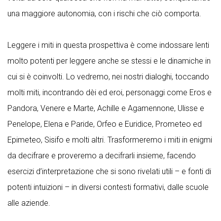
una maggiore autonomia, con i rischi che ciò comporta.
Leggere i miti in questa prospettiva è come indossare lenti
molto potenti per leggere anche se stessi e le dinamiche in
cui si è coinvolti. Lo vedremo, nei nostri dialoghi, toccando
molti miti, incontrando dèi ed eroi, personaggi come Eros e
Pandora, Venere e Marte, Achille e Agamennone, Ulisse e
Penelope, Elena e Paride, Orfeo e Euridice, Prometeo ed
Epimeteo, Sisifo e molti altri. Trasformeremo i miti in enigmi
da decifrare e proveremo a decifrarli insieme, facendo
esercizi d’interpretazione che si sono rivelati utili – e fonti di
potenti intuizioni – in diversi contesti formativi, dalle scuole
alle aziende.