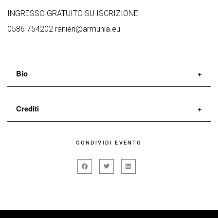
INGRESSO GRATUITO SU ISCRIZIONE
0586 754202 ranieri@armunia.eu
Bio
Crediti
CONDIVIDI EVENTO