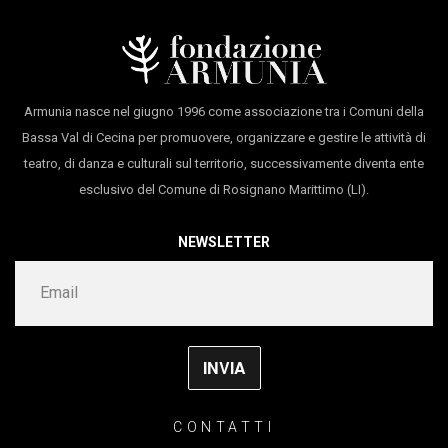
Armunia nasce nel giugno 1996 come associazione tra i Comuni della
Bassa Val di Cecina per promuovere, organizzare e gestire le attività di
teatro, di danza e culturali sul territorio, successivamente diventa ente
esclusivo del Comune di Rosignano Marittimo (LI).
NEWSLETTER
CONTATTI