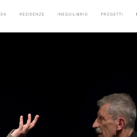
NDA
RESIDENZE
INEQUILIBRIO
PROGETTI