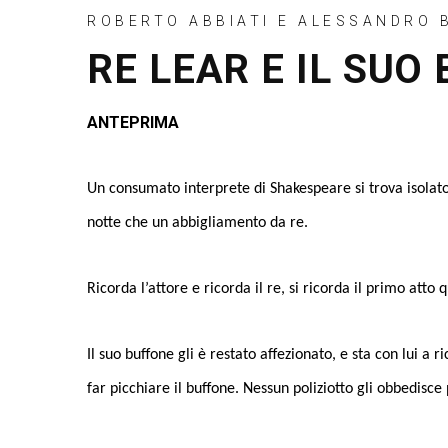
ROBERTO ABBIATI E ALESSANDRO 
RE LEAR E IL SUO
ANTEPRIMA
Un consumato interprete di Shakespeare si trova isolato
notte che un abbigliamento da re.
Ricorda l’attore e ricorda il re, si ricorda il primo atto
Il suo buffone gli è restato affezionato, e sta con lui 
far picchiare il buffone. Nessun poliziotto gli obbedisce 