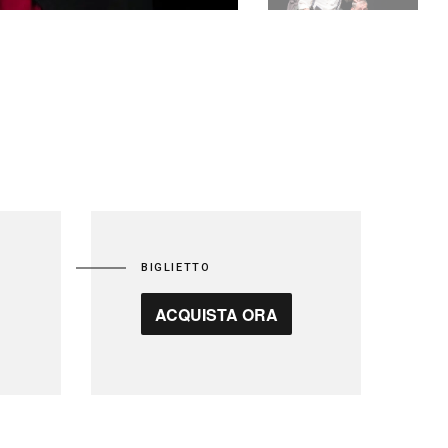
BIGLIETTO
ACQUISTA ORA