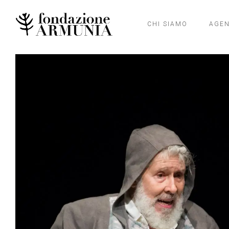
CHI SIAMO
AGE