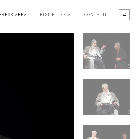
PRESS AREA
BIGLIETTERIA
CONTATTI