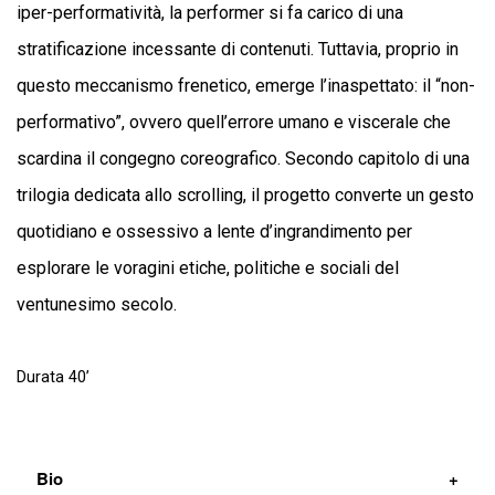
iper-performatività, la performer si fa carico di una
stratificazione incessante di contenuti. Tuttavia, proprio in
questo meccanismo frenetico, emerge l’inaspettato: il “non-
performativo”, ovvero quell’errore umano e viscerale che
scardina il congegno coreografico. Secondo capitolo di una
trilogia dedicata allo scrolling, il progetto converte un gesto
quotidiano e ossessivo a lente d’ingrandimento per
esplorare le voragini etiche, politiche e sociali del
ventunesimo secolo.
Durata 40’
Bio