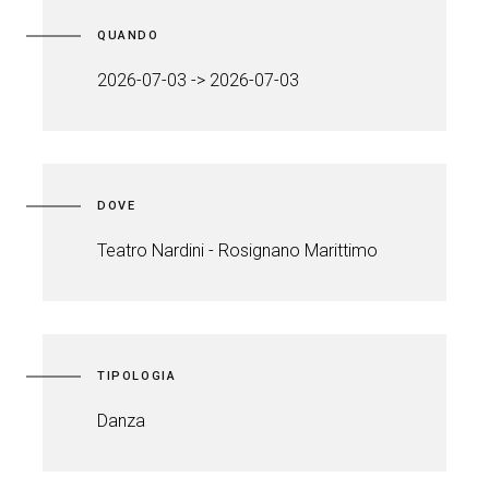
QUANDO
2026-07-03 -> 2026-07-03
DOVE
Teatro Nardini - Rosignano Marittimo
TIPOLOGIA
Danza