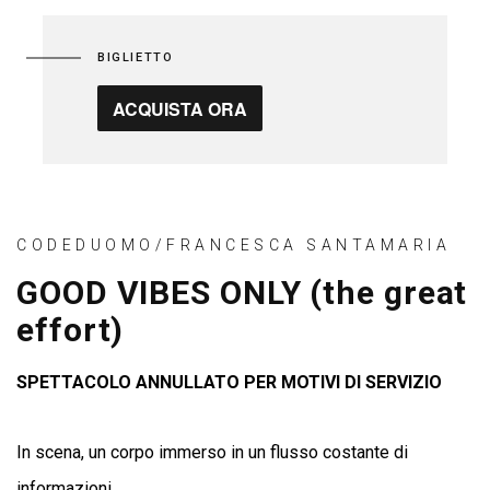
BIGLIETTO
ACQUISTA ORA
CODEDUOMO/FRANCESCA SANTAMARIA
GOOD VIBES ONLY (the great
effort)
SPETTACOLO ANNULLATO PER MOTIVI DI SERVIZIO
In scena, un corpo immerso in un flusso costante di
informazioni.