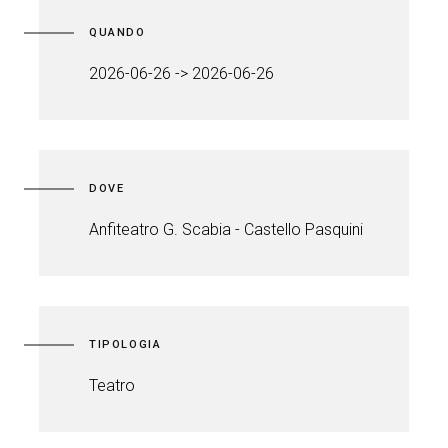
QUANDO
2026-06-26 -> 2026-06-26
DOVE
Anfiteatro G. Scabia - Castello Pasquini
TIPOLOGIA
Teatro