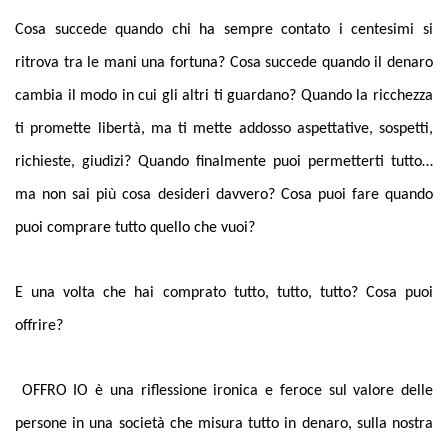
Cosa succede quando chi ha sempre contato i centesimi si
ritrova tra le mani una fortuna? Cosa succede quando il denaro
cambia il modo in cui gli altri ti guardano? Quando la ricchezza
ti promette libertà, ma ti mette addosso aspettative, sospetti,
richieste, giudizi? Quando finalmente puoi permetterti tutto…
ma non sai più cosa desideri davvero? Cosa puoi fare quando
puoi comprare tutto quello che vuoi?
E una volta che hai comprato tutto, tutto, tutto? Cosa puoi
offrire?
OFFRO IO è una riflessione ironica e feroce sul valore delle
persone in una società che misura tutto in denaro, sulla nostra