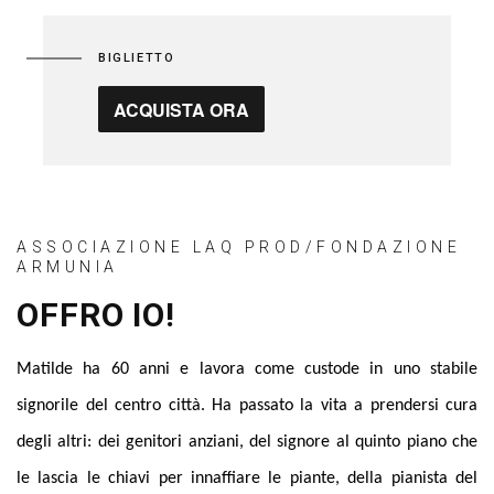
BIGLIETTO
ACQUISTA ORA
ASSOCIAZIONE LAQ PROD/FONDAZIONE
ARMUNIA
OFFRO IO!
Matilde ha 60 anni e lavora come custode in uno stabile
signorile del centro città. Ha passato la vita a prendersi cura
degli altri: dei genitori anziani, del signore al quinto piano che
le lascia le chiavi per innaffiare le piante, della pianista del