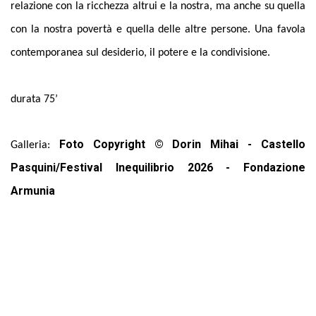
relazione con la ricchezza altrui e la nostra, ma anche su quella
con la nostra povertà e quella delle altre persone. Una favola
contemporanea sul desiderio, il potere e la condivisione.
durata 75’
Foto Copyright © Dorin Mihai - Castello
Galleria:
Pasquini/Festival Inequilibrio 2026 - Fondazione
Armunia