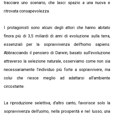
tracciare uno scenario, che lasci spazio a una nuova e
ritrovata consapevolezza.
I protagonisti sono alcuni degli attori che hanno abitato
finora più di 3,5 miliardi di anni di evoluzione sulla terra,
essenziali per la sopravvivenza dell'homo sapiens.
Abbracciando il pensiero di Darwin, basato sull’evoluzione
attraverso la selezione naturale, osserviamo come non sia
necessariamente l’individuo più forte a sopravvivere, ma
colui che riesce meglio ad adattarsi all’ambiente
circostante.
La riproduzione selettiva, d'altro canto, favorisce solo la
sopravvivenza dell'uomo, nella prosperità e nel lusso; una