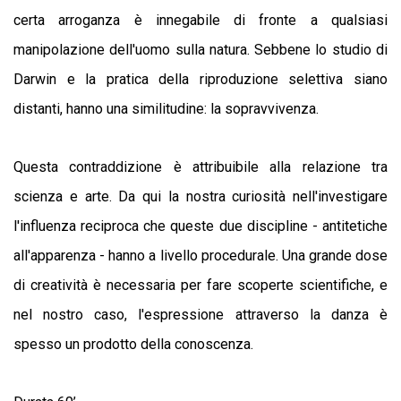
certa arroganza è innegabile di fronte a qualsiasi
manipolazione dell'uomo sulla natura.
Sebbene lo studio di
Darwin e la pratica della riproduzione selettiva siano
distanti, hanno una similitudine: la sopravvivenza.
Questa contraddizione è attribuibile alla relazione tra
scienza e arte. Da qui la nostra curiosità nell'investigare
l'influenza reciproca che queste due discipline - antitetiche
all'apparenza - hanno a livello procedurale. Una grande dose
di creatività è necessaria per fare scoperte scientifiche, e
nel nostro caso, l'espressione attraverso la danza è
spesso un prodotto della conoscenza.