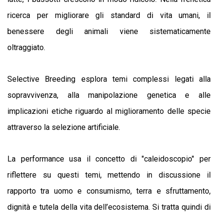
ricerca per migliorare gli standard di vita umani, il
benessere degli animali
viene sistematicamente
oltraggiato.
Selective Breeding esplora temi complessi legati alla
sopravvivenza, alla manipolazione genetica e alle
implicazioni etiche riguardo al miglioramento delle specie
attraverso la selezione artificiale.
La performance usa il concetto di "caleidoscopio" per
riflettere su questi temi, mettendo in discussione il
rapporto tra uomo e consumismo, terra e sfruttamento,
dignità e tutela della vita dell’ecosistema. Si tratta quindi di