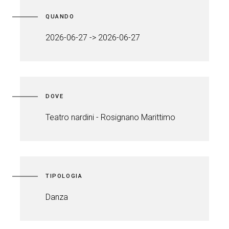
QUANDO
2026-06-27 -> 2026-06-27
DOVE
Teatro nardini - Rosignano Marittimo
TIPOLOGIA
Danza