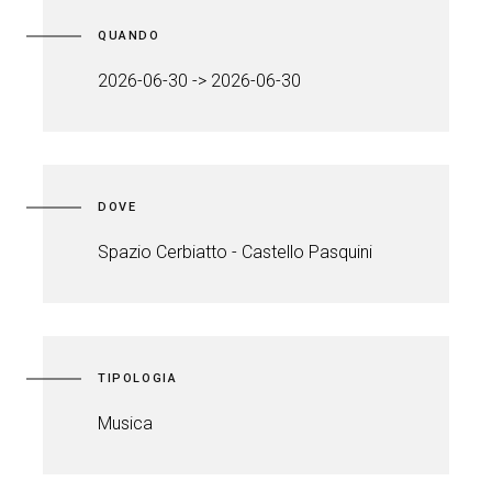
QUANDO
2026-06-30 -> 2026-06-30
DOVE
Spazio Cerbiatto - Castello Pasquini
TIPOLOGIA
Musica