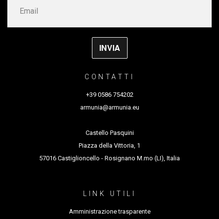
CONTATTI
+39 0586 754202
armunia@armunia.eu
Castello Pasquini
Piazza della Vittoria, 1
57016 Castiglioncello - Rosignano M.mo (LI), Italia
LINK UTILI
Amministrazione trasparente