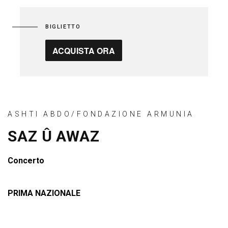
BIGLIETTO
ACQUISTA ORA
ASHTI ABDO/FONDAZIONE ARMUNIA
SAZ Û AWAZ
Concerto
PRIMA NAZIONALE