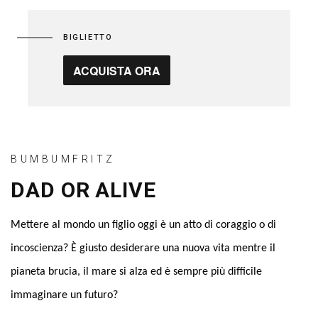
BIGLIETTO
ACQUISTA ORA
BUMBUMFRITZ
DAD OR ALIVE
Mettere al mondo un figlio oggi è un atto di coraggio o di
incoscienza? È giusto desiderare una nuova vita mentre il
pianeta brucia, il mare si alza ed è sempre più difficile
immaginare un futuro?