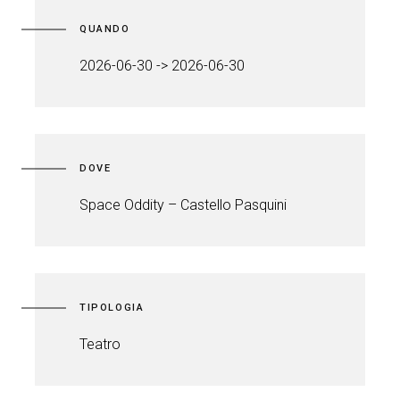
QUANDO
2026-06-30 -> 2026-06-30
DOVE
Space Oddity – Castello Pasquini
TIPOLOGIA
Teatro