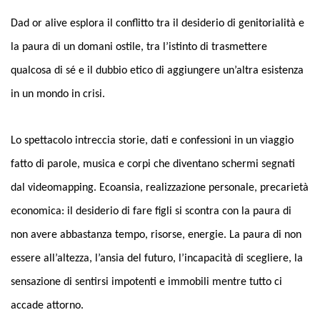
Dad or alive esplora il conflitto tra il desiderio di genitorialità e
la paura di un domani ostile, tra l’istinto di trasmettere
qualcosa di sé e il dubbio etico di aggiungere un’altra esistenza
in un mondo in crisi.
Lo spettacolo intreccia storie, dati e confessioni in un viaggio
fatto di parole, musica e corpi che diventano schermi segnati
dal videomapping. Ecoansia, realizzazione personale, precarietà
economica: il desiderio di fare figli si scontra con la paura di
non avere abbastanza tempo, risorse, energie. La paura di non
essere all’altezza, l’ansia del futuro, l’incapacità di scegliere, la
sensazione di sentirsi impotenti e immobili mentre tutto ci
accade attorno.