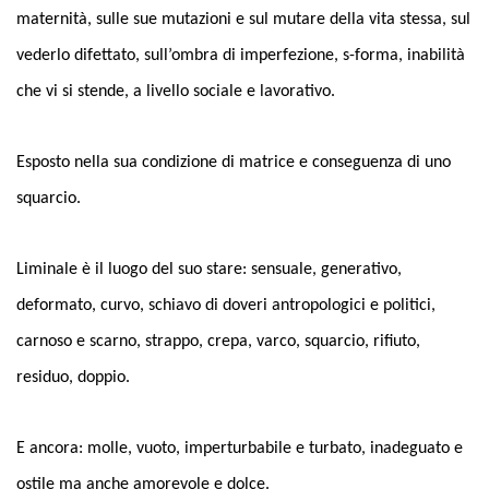
maternità, sulle sue mutazioni e sul mutare della vita stessa, sul
vederlo difettato, sull’ombra di imperfezione, s-forma, inabilità
che vi si stende, a livello sociale e lavorativo.
Esposto nella sua condizione di matrice e conseguenza di uno
squarcio.
Liminale è il luogo del suo stare: sensuale, generativo,
deformato, curvo, schiavo di doveri antropologici e politici,
carnoso e scarno, strappo, crepa, varco, squarcio, rifiuto,
residuo, doppio.
E ancora: molle, vuoto, imperturbabile e turbato, inadeguato e
ostile ma anche amorevole e dolce.