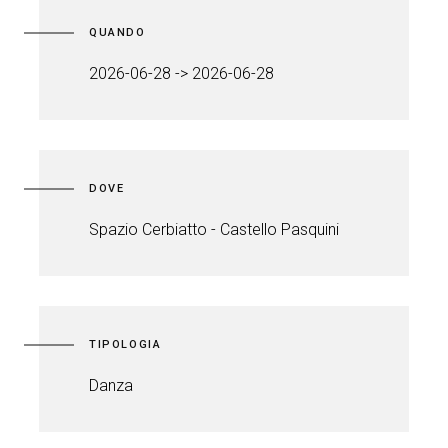
QUANDO
2026-06-28 -> 2026-06-28
DOVE
Spazio Cerbiatto - Castello Pasquini
TIPOLOGIA
Danza