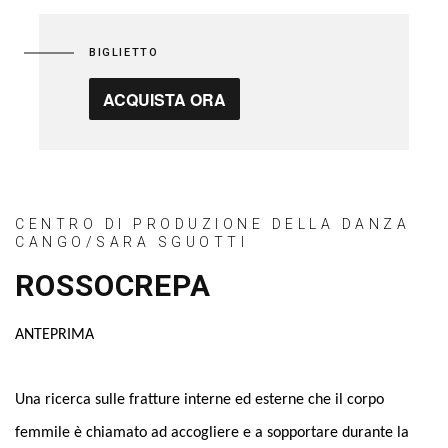
BIGLIETTO
ACQUISTA ORA
CENTRO DI PRODUZIONE DELLA DANZA
CANGO/SARA SGUOTTI
ROSSOCREPA
ANTEPRIMA
Una ricerca sulle fratture interne ed esterne che il corpo
femmile è chiamato ad accogliere e a sopportare durante la