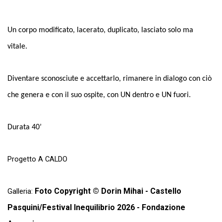
Un corpo modificato, lacerato, duplicato, lasciato solo ma
vitale.
Diventare sconosciute e accettarlo, rimanere in dialogo con ciò
che genera e con il suo ospite, con UN dentro e UN fuori.
Durata 40’
Progetto A CALDO
Foto Copyright © Dorin Mihai - Castello
Galleria:
Pasquini/Festival Inequilibrio 2026 - Fondazione