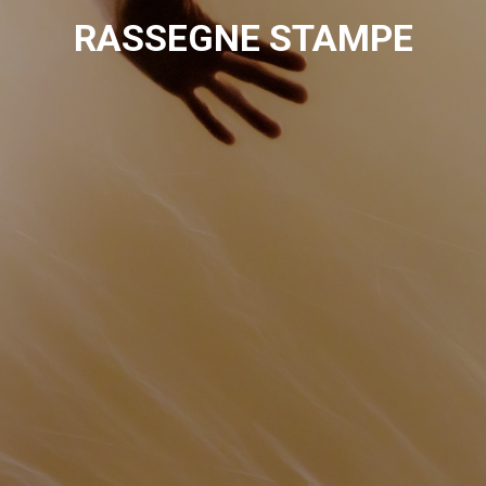
RASSEGNE STAMPE