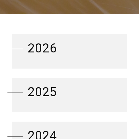
2026
2025
2024