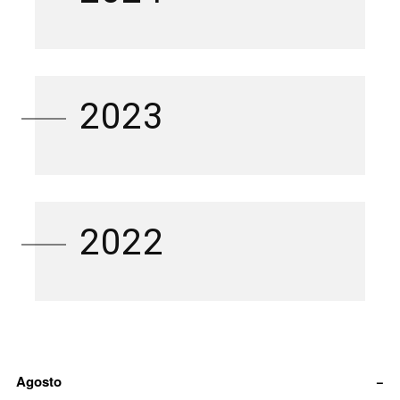
2023
2022
Agosto