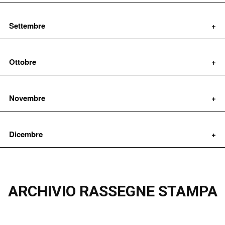
Settembre
Ottobre
Novembre
Dicembre
ARCHIVIO RASSEGNE STAMPA