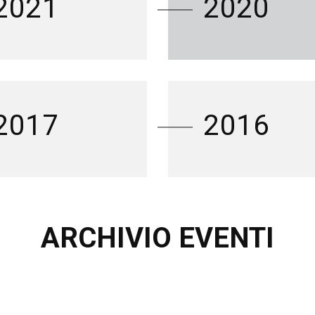
2021
2020
2017
2016
ARCHIVIO EVENTI