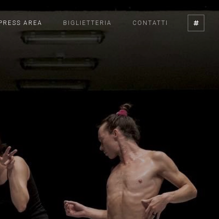
PRESS AREA
BIGLIETTERIA
CONTATTI