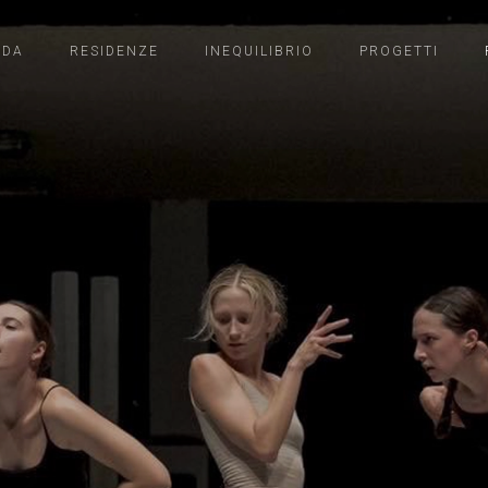
NDA
RESIDENZE
INEQUILIBRIO
PROGETTI