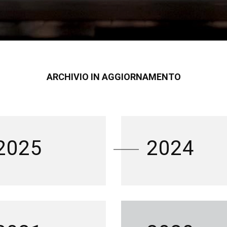
ARCHIVIO IN AGGIORNAMENTO
2025
2024