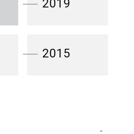
2019
2015