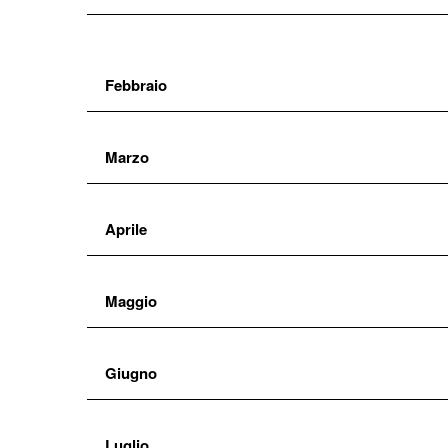
Febbraio
Marzo
Aprile
Maggio
Giugno
Luglio