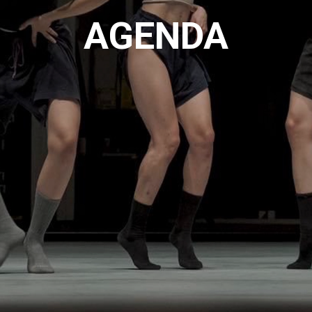
AGENDA