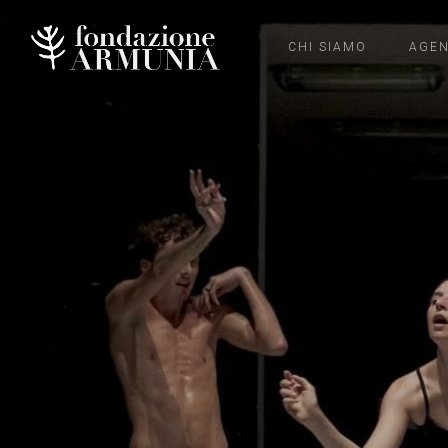
CHI SIAMO
AGE