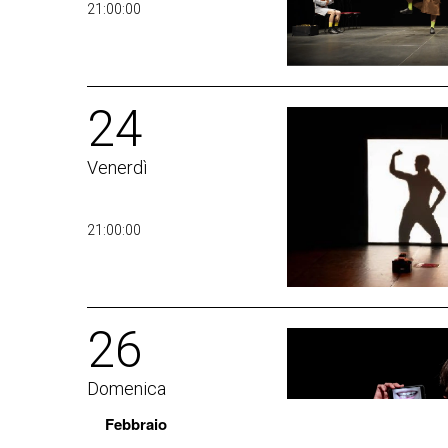
21:00:00
24
Venerdì
21:00:00
26
Domenica
Febbraio