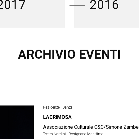
2017
2016
ARCHIVIO EVENTI
Residenze - Danza
LACRIMOSA
Associazione Culturale C&C/Simone Zambel
Teatro Nardini - Rosignano Marittimo