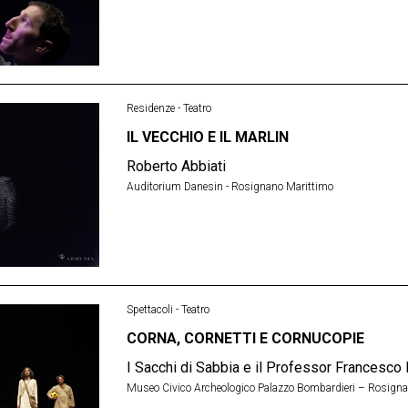
Residenze - Teatro
IL VECCHIO E IL MARLIN
Roberto Abbiati
Auditorium Danesin - Rosignano Marittimo
Spettacoli - Teatro
CORNA, CORNETTI E CORNUCOPIE
I Sacchi di Sabbia e il Professor Francesco
Museo Civico Archeologico Palazzo Bombardieri – Rosig