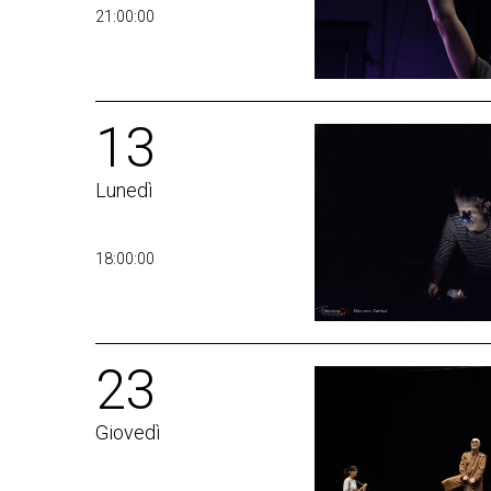
21:00:00
13
Lunedì
18:00:00
23
Giovedì