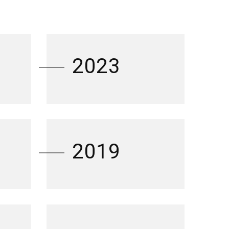
2023
2019