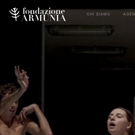
CHI SIAMO
AGE