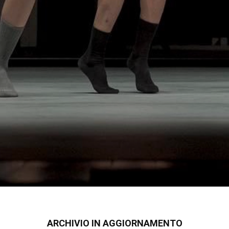
ARCHIVIO IN AGGIORNAMENTO