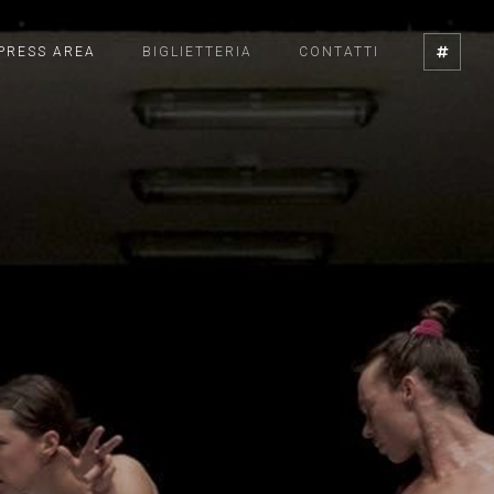
PRESS AREA
BIGLIETTERIA
CONTATTI