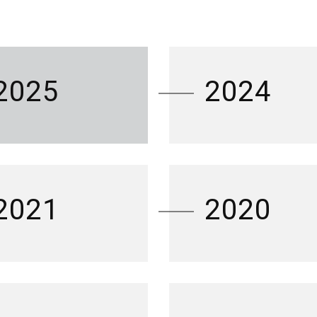
2025
2024
2021
2020