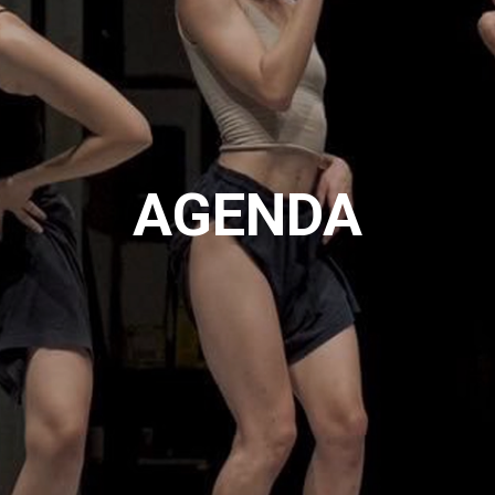
AGENDA