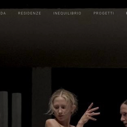
NDA
RESIDENZE
INEQUILIBRIO
PROGETTI