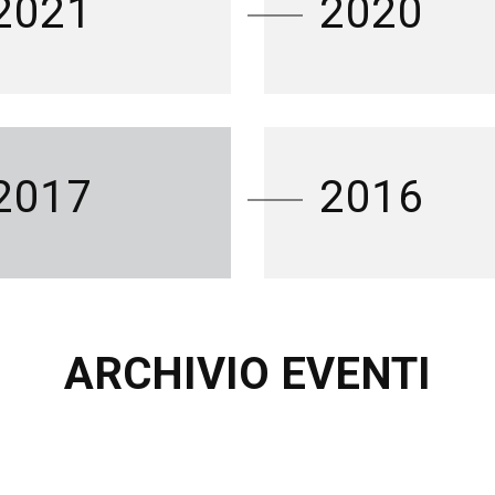
2021
2020
2017
2016
ARCHIVIO EVENTI