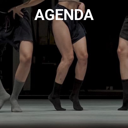
AGENDA