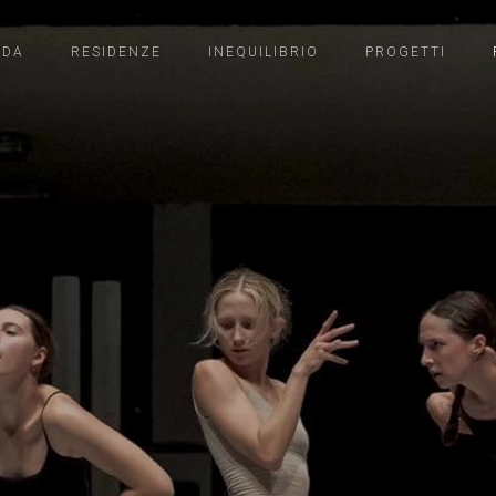
NDA
RESIDENZE
INEQUILIBRIO
PROGETTI