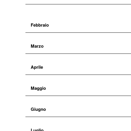
Febbraio
Marzo
Aprile
Maggio
Giugno
Luglio