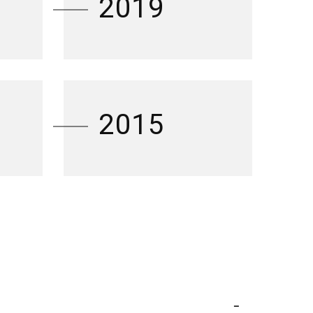
2019
2015