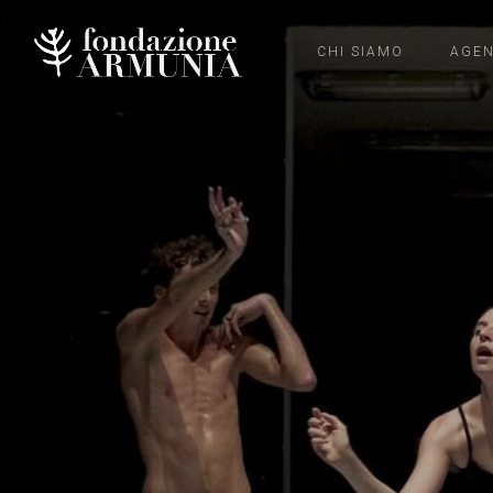
CHI SIAMO
AGE