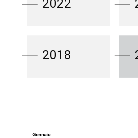
2022
2018
Gennaio