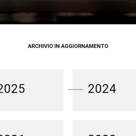
ARCHIVIO IN AGGIORNAMENTO
2025
2024