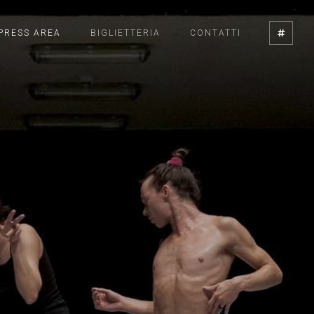
PRESS AREA
BIGLIETTERIA
CONTATTI