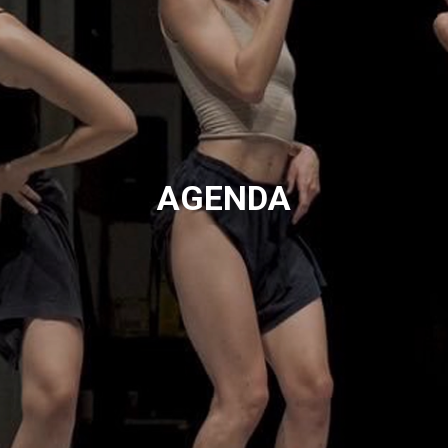
AGENDA