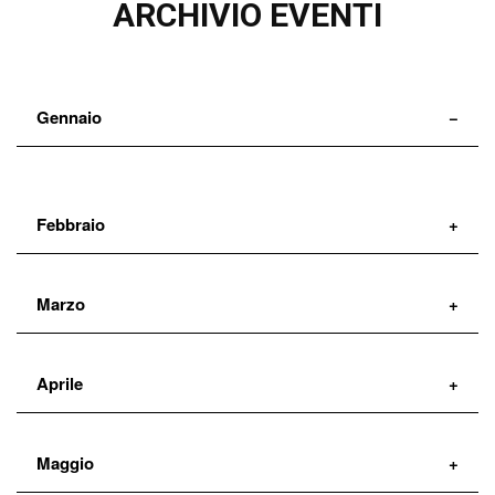
ARCHIVIO EVENTI
Gennaio
Febbraio
Marzo
Aprile
Maggio