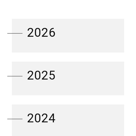
2026
2025
2024