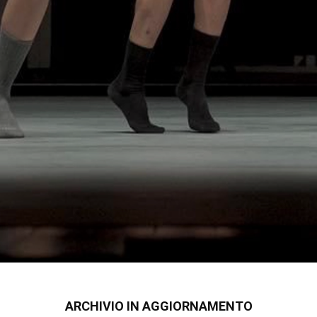
ARCHIVIO IN AGGIORNAMENTO