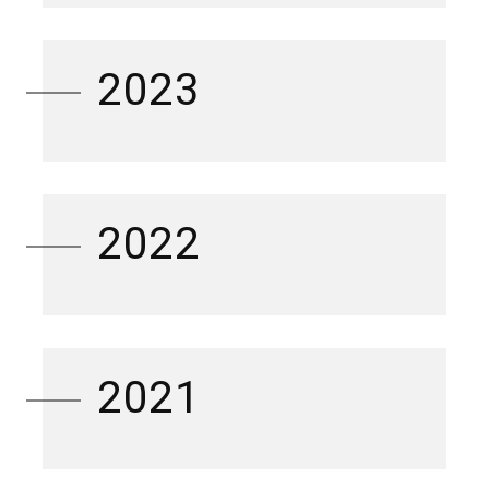
2023
2022
2021