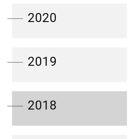
2020
2019
2018