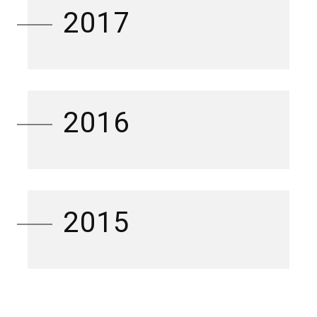
2017
2016
2015