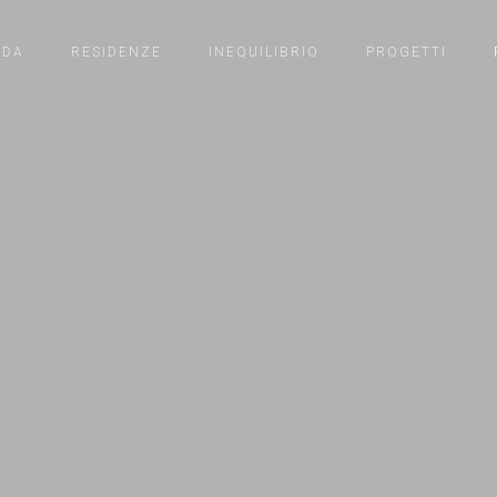
NDA
RESIDENZE
INEQUILIBRIO
PROGETTI