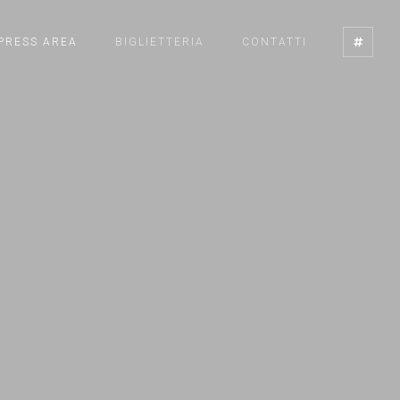
PRESS AREA
BIGLIETTERIA
CONTATTI