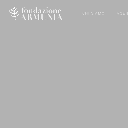
CHI SIAMO
AGE